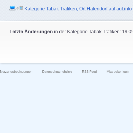
Kategorie Tabak Trafiken, Ort Hafendorf auf aut.info
Letzte Änderungen
in der Kategorie Tabak Trafiken: 19.0
Nutzungsbedingungen
Datenschutzrichtlinie
RSS Feed
Mitarbeiter login