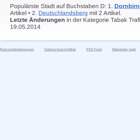
Populärste Stadt auf Buchstaben D: 1.
Dornbirn
Artikel • 2.
Deutschlandsberg
mit 2 Artikel.
Letzte Änderungen
in der Kategorie Tabak Traf
19.05.2014
Nutzungsbedingungen
Datenschutzrichtlinie
RSS Feed
Mitarbeiter login